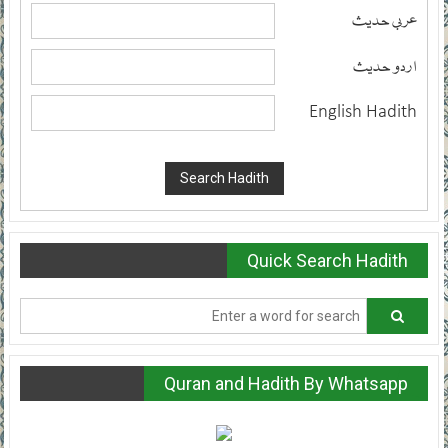
عربی حدیث
اردو حدیث
English Hadith
Quick Search Hadith
Quran and Hadith By Whatsapp